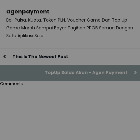
agenpayment
Beli Pulsa, Kuota, Token PLN, Voucher Game Dan Top Up
Game Murah Sampai Bayar Tagihan PPOB Semua Dengan
Satu Aplikasi Saja.
This Is The Newest Post
TopUp Saldo Akun - Agen Payment
Comments