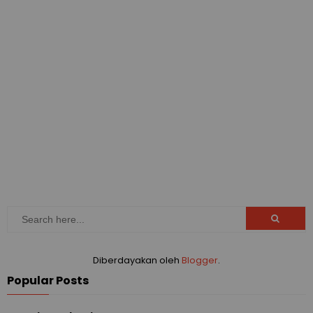
Diberdayakan oleh
Blogger
.
Popular Posts